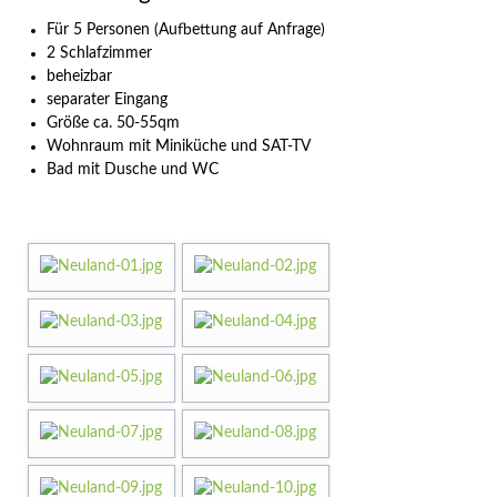
Für 5 Personen (Aufbettung auf Anfrage)
2 Schlafzimmer
beheizbar
separater Eingang
Größe ca. 50-55qm
Wohnraum mit Miniküche und SAT-TV
Bad mit Dusche und WC