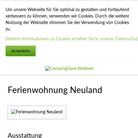
Um unsere Webseite für Sie optimal zu gestalten und fortlaufend
verbessern zu können, verwenden wir Cookies. Durch die weitere
Nutzung der Webseite stimmen Sie der Verwendung von Cookies
zu.
Weitere Informationen zu Cookies erhalten Sie in unserer Datenschut
Akzeptieren
Ferienwohnung Neuland
Ausstattung