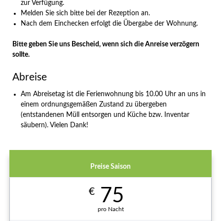
zur Verfügung.
Melden Sie sich bitte bei der Rezeption an.
Nach dem Einchecken erfolgt die Übergabe der Wohnung.
Bitte geben Sie uns Bescheid, wenn sich die Anreise verzögern
sollte.
Abreise
Am Abreisetag ist die Ferienwohnung bis 10.00 Uhr an uns in
einem ordnungsgemäßen Zustand zu übergeben
(entstandenen Müll entsorgen und Küche bzw. Inventar
säubern). Vielen Dank!
Preise Saison
75
€
pro Nacht