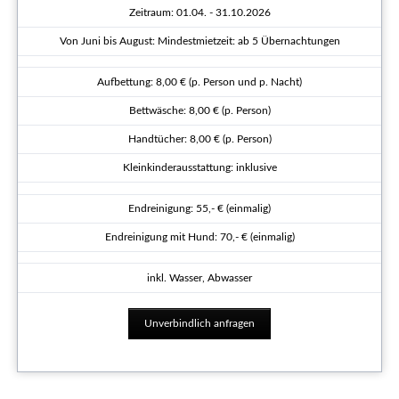
Zeitraum: 01.04. - 31.10.2026
Von Juni bis August: Mindestmietzeit: ab 5 Übernachtungen
Aufbettung: 8,00 € (p. Person und p. Nacht)
Bettwäsche: 8,00 € (p. Person)
Handtücher: 8,00 € (p. Person)
Kleinkinderausstattung: inklusive
Endreinigung: 55,- € (einmalig)
Endreinigung mit Hund: 70,- € (einmalig)
inkl. Wasser, Abwasser
Unverbindlich anfragen