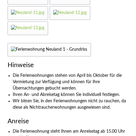
Hinweise
Die Ferienwohnungen stehen von April bis Oktober für die
Vermietung zur Verfügung und können für Ihre
Übernachtungen gebucht werden.
Ihren An- und Abreisetag können Sie individuell festlegen.
Wir bitten Sie, in den Ferienwohnungen nicht zu rauchen, da
diese als Nichtraucherwohnungen ausgewiesen sind.
Anreise
Die Ferienwohnung steht Ihnen am Anreisetag ab 15.00 Uhr